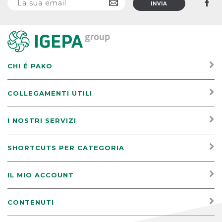
CHI É PAKO
COLLEGAMENTI UTILI
I NOSTRI SERVIZI
SHORTCUTS PER CATEGORIA
IL MIO ACCOUNT
CONTENUTI