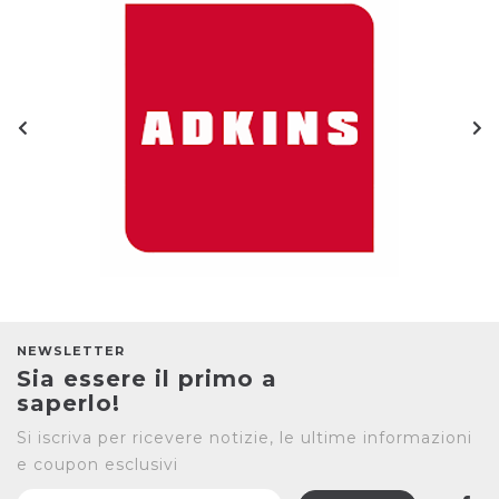
NEWSLETTER
Sia essere il primo a
saperlo!
Si iscriva per ricevere notizie, le ultime informazioni
e coupon esclusivi