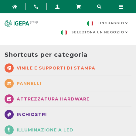
LINGUAGGIO
SELEZIONA UN NEGOZIO
Shortcuts per categoria
VINILE E SUPPORTI DI STAMPA
PANNELLI
ATTREZZATURA HARDWARE
INCHIOSTRI
ILLUMINAZIONE A LED