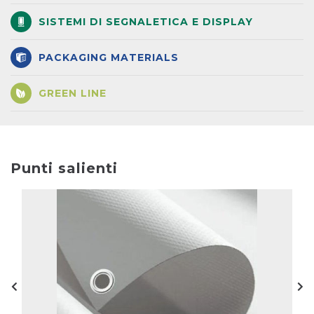
SISTEMI DI SEGNALETICA E DISPLAY
PACKAGING MATERIALS
GREEN LINE
Punti salienti