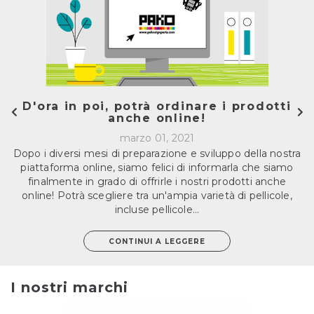
D'ora in poi, potrà ordinare i prodotti
anche online!
marzo 01, 2021
Dopo i diversi mesi di preparazione e sviluppo della nostra
piattaforma online, siamo felici di informarla che siamo
finalmente in grado di offrirle i nostri prodotti anche
online! Potrà scegliere tra un'ampia varietà di pellicole,
incluse pellicole...
CONTINUI A LEGGERE
I nostri marchi