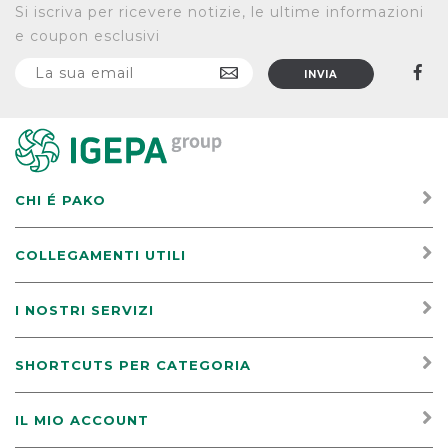
Si iscriva per ricevere notizie, le ultime informazioni
e coupon esclusivi
CHI É PAKO
COLLEGAMENTI UTILI
I NOSTRI SERVIZI
SHORTCUTS PER CATEGORIA
IL MIO ACCOUNT