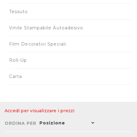
Tessuto
Vinile Stampabile Autoadesivo
Film Decorativi Speciali
Roll-Up
Carta
Accedi per visualizzare i prezzi
Posizione
ORDINA PER