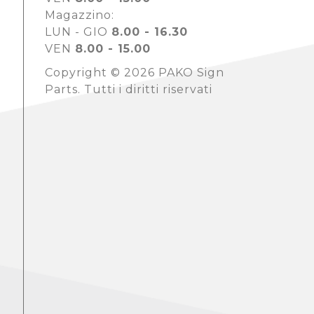
Magazzino:
LUN - GIO
8.00 - 16.30
VEN
8.00 - 15.00
Copyright © 2026 PAKO Sign
Parts. Tutti i diritti riservati