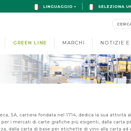
LINGUAGGIO
SELEZIONA U
GREEN LINE
MARCHI
NOTIZIE E
seca, SA, cartiera fondata nel 1714, dedica la sua attività a
 per i mercati di carte grafiche più esigenti, dalla carta p
za, dalla carta di base per etichette di vino alla carta ad