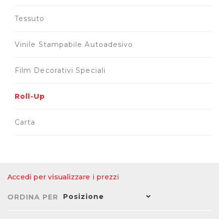
Tessuto
Vinile Stampabile Autoadesivo
Film Decorativi Speciali
Roll-Up
Carta
Accedi per visualizzare i prezzi
Posizione
ORDINA PER