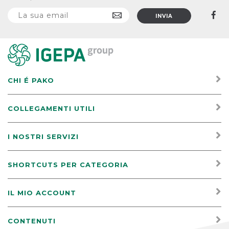
CHI É PAKO
COLLEGAMENTI UTILI
I NOSTRI SERVIZI
SHORTCUTS PER CATEGORIA
IL MIO ACCOUNT
CONTENUTI