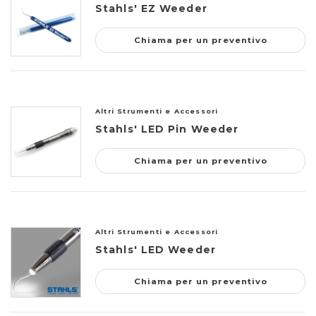
Stahls' EZ Weeder
Chiama per un preventivo
Altri Strumenti e Accessori
Stahls' LED Pin Weeder
Chiama per un preventivo
Altri Strumenti e Accessori
Stahls' LED Weeder
Chiama per un preventivo