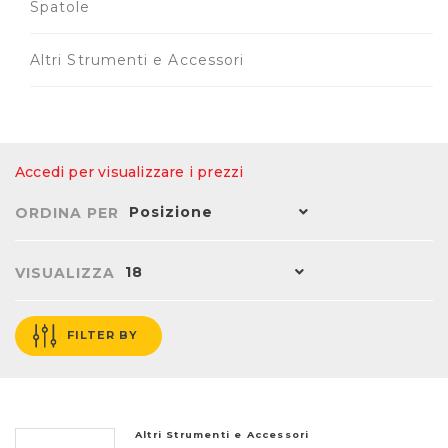
Spatole
Altri Strumenti e Accessori
Accedi per visualizzare i prezzi
Posizione
ORDINA PER
18
VISUALIZZA
FILTER BY
Altri Strumenti e Accessori