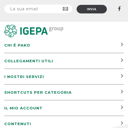
CHI É PAKO
COLLEGAMENTI UTILI
I NOSTRI SERVIZI
SHORTCUTS PER CATEGORIA
IL MIO ACCOUNT
CONTENUTI