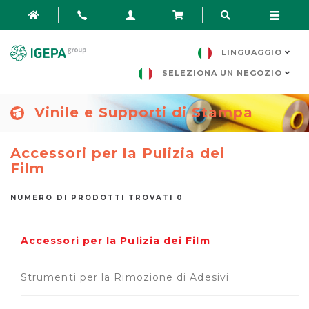
LINGUAGGIO
SELEZIONA UN NEGOZIO
Vinile e Supporti di Stampa
Accessori per la Pulizia dei
Film
NUMERO DI PRODOTTI TROVATI 0
Accessori per la Pulizia dei Film
Strumenti per la Rimozione di Adesivi