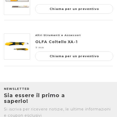
Chiama per un preventivo
Altri Strumenti e Accessori
OLFA Coltello XA-1
9 mm
Chiama per un preventivo
NEWSLETTER
Sia essere il primo a
saperlo!
Si iscriva per ricevere notizie, le ultime informazioni
e coupon esclusivi