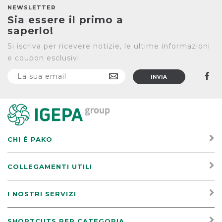
NEWSLETTER
Sia essere il primo a
saperlo!
Si iscriva per ricevere notizie, le ultime informazioni
e coupon esclusivi
CHI É PAKO
COLLEGAMENTI UTILI
I NOSTRI SERVIZI
SHORTCUTS PER CATEGORIA