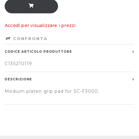
Accedi per visualizzare i prezzi
CONFRONTA
CODICE ARTICOLO PRODUTTORE
C13S210119
DESCRIZIONE
Medium platen grip pad for SC-F3000.