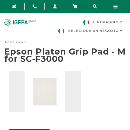
LINGUAGGIO
SELEZIONA UN NEGOZIO
Accessori
Epson Platen Grip Pad - M
for SC-F3000