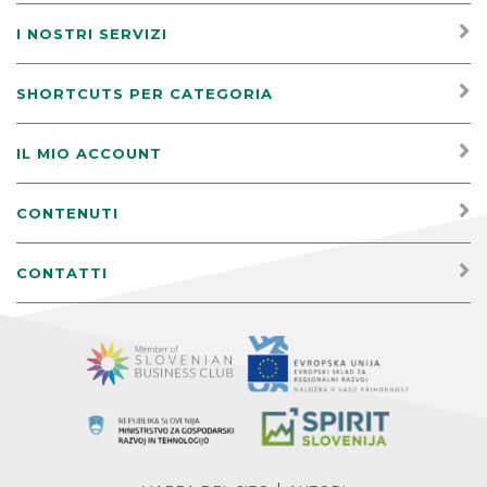
I NOSTRI SERVIZI
SHORTCUTS PER CATEGORIA
IL MIO ACCOUNT
CONTENUTI
CONTATTI