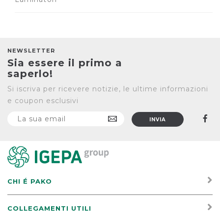
NEWSLETTER
Sia essere il primo a
saperlo!
Si iscriva per ricevere notizie, le ultime informazioni
e coupon esclusivi
CHI É PAKO
COLLEGAMENTI UTILI