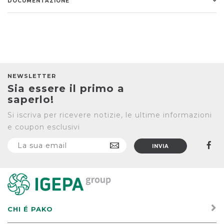
DOCUMENTAZIONE
NEWSLETTER
Sia essere il primo a
saperlo!
Si iscriva per ricevere notizie, le ultime informazioni
e coupon esclusivi
CHI É PAKO