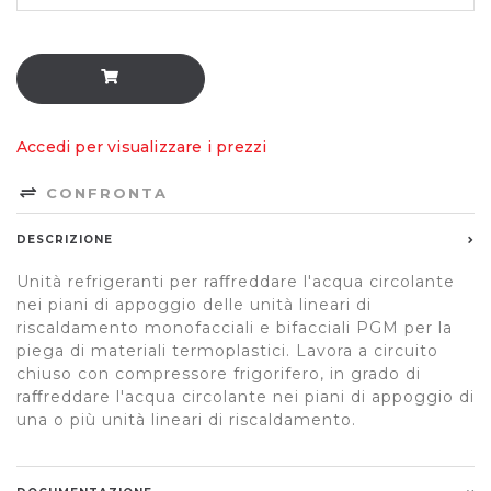
Accedi per visualizzare i prezzi
CONFRONTA
DESCRIZIONE
Unità refrigeranti per raﬀreddare l'acqua circolante
nei piani di appoggio delle unità lineari di
riscaldamento monofacciali e bifacciali PGM per la
piega di materiali termoplastici. Lavora a circuito
chiuso con compressore frigorifero, in grado di
raﬀreddare l'acqua circolante nei piani di appoggio di
una o più unità lineari di riscaldamento.