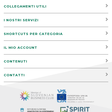
COLLEGAMENTI UTILI
I NOSTRI SERVIZI
SHORTCUTS PER CATEGORIA
IL MIO ACCOUNT
CONTENUTI
CONTATTI