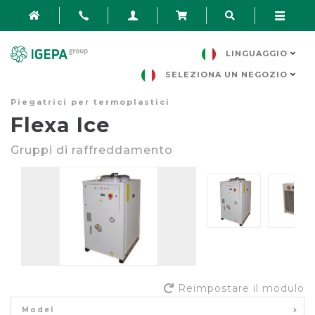
LINGUAGGIO
SELEZIONA UN NEGOZIO
Piegatrici per termoplastici
Flexa Ice
Gruppi di raffreddamento
Reimpostare il modulo
Model