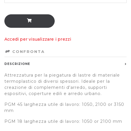
Accedi per visualizzare i prezzi
CONFRONTA
DESCRIZIONE
Attrezzatura per la piegatura di lastre di materiale
termoplastico di diversi spessori. Ideale per la
creazione di complementi d'arredo, supporti
espositivi, coperture edili e arredo urbano.
PGM 45 larghezza utile di lavoro: 1050, 2100 or 3150
mm
PGM 18 larghezza utile di lavoro: 1050 or 2100 mm