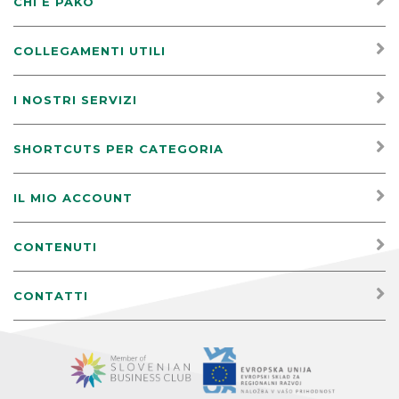
CHI É PAKO
COLLEGAMENTI UTILI
I NOSTRI SERVIZI
SHORTCUTS PER CATEGORIA
IL MIO ACCOUNT
CONTENUTI
CONTATTI