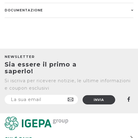
DOCUMENTAZIONE
NEWSLETTER
Sia essere il primo a
saperlo!
Si iscriva per ricevere notizie, le ultime informazioni
e coupon esclusivi