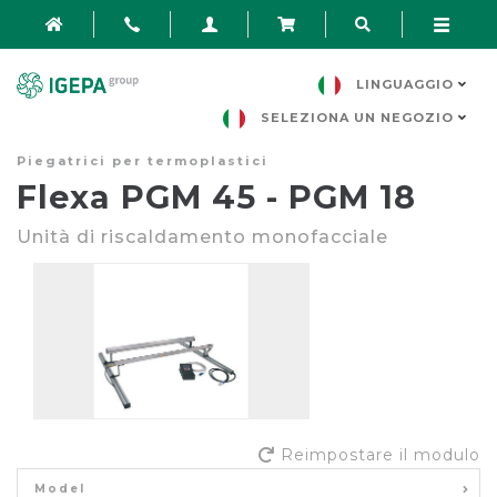
LINGUAGGIO
SELEZIONA UN NEGOZIO
Piegatrici per termoplastici
Flexa PGM 45 - PGM 18
Unità di riscaldamento monofacciale
Reimpostare il modulo
Model