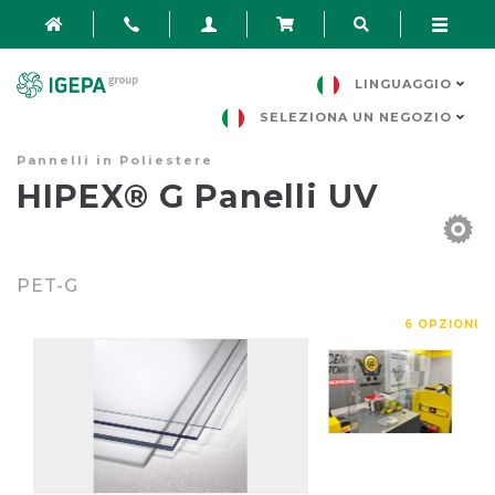
LINGUAGGIO
SELEZIONA UN NEGOZIO
Pannelli in Poliestere
HIPEX® G Panelli UV
PET-G
6 OPZIONI