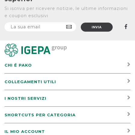
Si iscriva per ricevere notizie, le ultime informazioni
e coupon esclusivi
CHI É PAKO
COLLEGAMENTI UTILI
I NOSTRI SERVIZI
SHORTCUTS PER CATEGORIA
IL MIO ACCOUNT