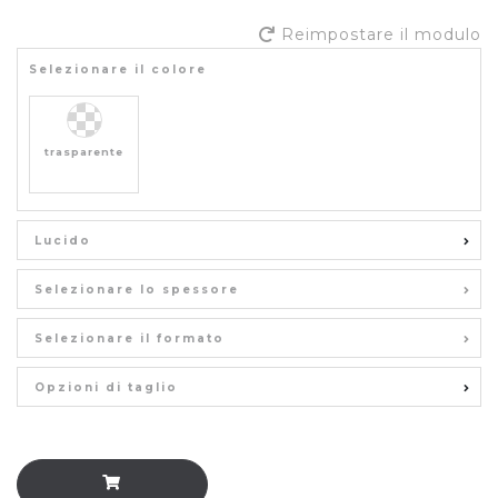
Reimpostare il modulo
Selezionare il colore
trasparente
Lucido
Selezionare lo spessore
Selezionare il formato
Opzioni di taglio