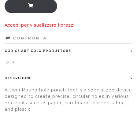
Accedi per visualizzare i prezzi
CONFRONTA
CODICE ARTICOLO PRODUTTORE
J213
DESCRIZIONE
A Jwei Round hole punch tool is a specialized device
designed to create precise, circular holes in various
materials such as paper, cardboard, leather, fabric,
and plastic.