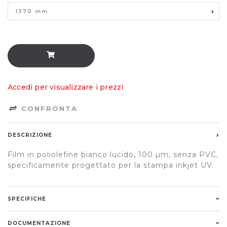
1370 mm
Accedi per visualizzare i prezzi
CONFRONTA
DESCRIZIONE
Film in poliolefine bianco lucido, 100 µm, senza PVC,
specificamente progettato per la stampa inkjet UV.
SPECIFICHE
DOCUMENTAZIONE