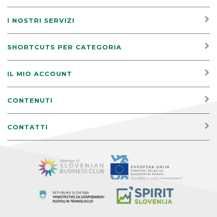
I NOSTRI SERVIZI
SHORTCUTS PER CATEGORIA
IL MIO ACCOUNT
CONTENUTI
CONTATTI