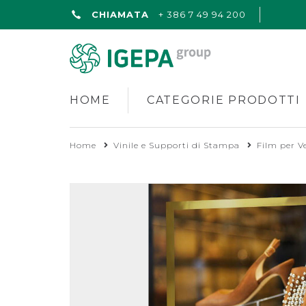
CHIAMATA
+ 386 7 49 94 200
HOME
CATEGORIE PRODOTTI
Home
Vinile e Supporti di Stampa
Film per Ve