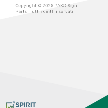
Copyright © 2026 PAKO Sign
Parts. Tutti i diritti riservati