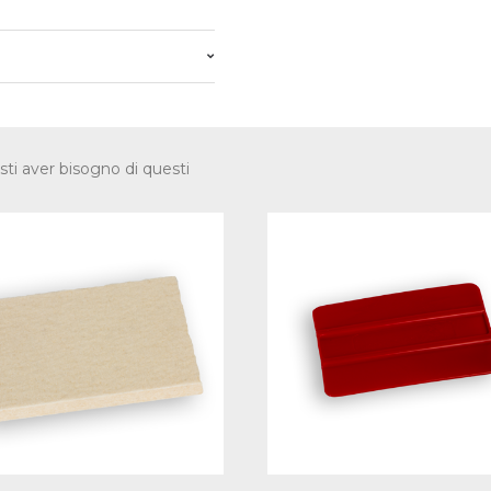
sti aver bisogno di questi