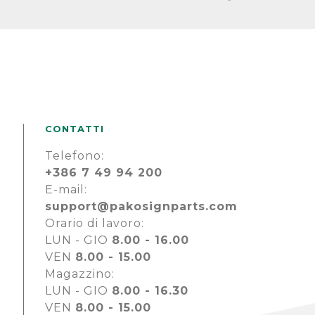
CONTATTI
Telefono:
+386 7 49 94 200
E-mail:
support@pakosignparts.com
Orario di lavoro:
LUN - GIO
8.00 - 16.00
VEN
8.00 - 15.00
Magazzino:
LUN - GIO
8.00 - 16.30
VEN
8.00 - 15.00