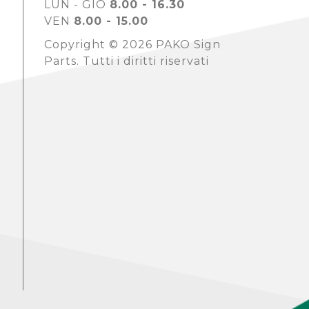
LUN - GIO
8.00 - 16.30
VEN
8.00 - 15.00
Copyright © 2026 PAKO Sign
Parts. Tutti i diritti riservati