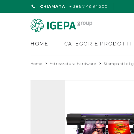
CHIAMATA
+ 386 7 49 94 200
HOME
CATEGORIE PRODOTTI
Home
Attrezzatura hardware
Stampanti di 