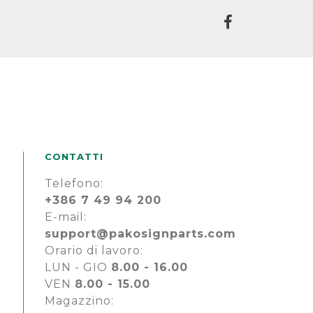
CONTATTI
Telefono:
+386 7 49 94 200
E-mail:
support@pakosignparts.com
Orario di lavoro:
LUN - GIO
8.00 - 16.00
VEN
8.00 - 15.00
Magazzino: