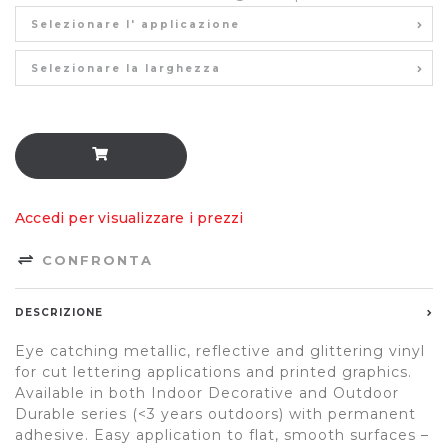
Selezionare l' applicazione
Selezionare la larghezza
Accedi per visualizzare i prezzi
CONFRONTA
DESCRIZIONE
Eye catching metallic, reflective and glittering vinyl
for cut lettering applications and printed graphics.
Available in both Indoor Decorative and Outdoor
Durable series (<3 years outdoors) with permanent
adhesive. Easy application to flat, smooth surfaces –