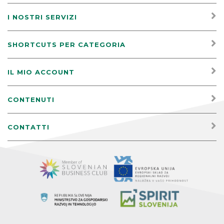
I NOSTRI SERVIZI
SHORTCUTS PER CATEGORIA
IL MIO ACCOUNT
CONTENUTI
CONTATTI