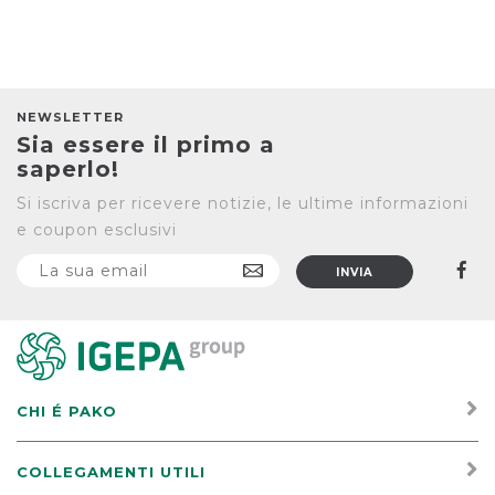
NEWSLETTER
Sia essere il primo a
saperlo!
Si iscriva per ricevere notizie, le ultime informazioni
e coupon esclusivi
CHI É PAKO
COLLEGAMENTI UTILI