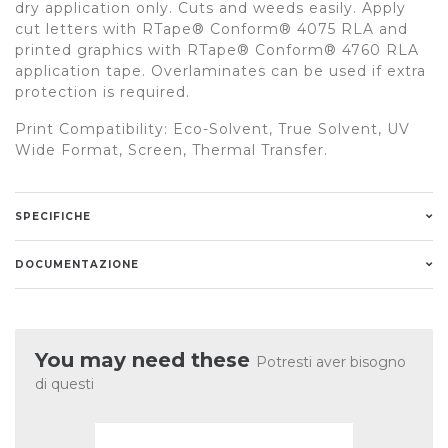
dry application only. Cuts and weeds easily. Apply
cut letters with RTape® Conform® 4075 RLA and
printed graphics with RTape® Conform® 4760 RLA
application tape. Overlaminates can be used if extra
protection is required.
Print Compatibility: Eco-Solvent, True Solvent, UV
Wide Format, Screen, Thermal Transfer.
SPECIFICHE
DOCUMENTAZIONE
You may need these
Potresti aver bisogno
di questi