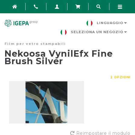
LINGUAGGIO
SELEZIONA UN NEGOZIO
Film per vetro stampabili
Nekoosa VynilEfx Fine
Brush Silver
2 OPZIONI
Reimpostare il modulo