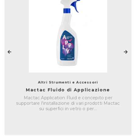
Altri Strumenti e Accessori
Mactac Fluido di Applicazione
Mactac Application Fluid e concepito per
supportare l'installazione di vari prodotti Mactac
su superfici in vetro o per...