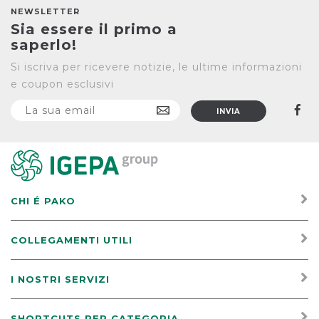
NEWSLETTER
Sia essere il primo a
saperlo!
Si iscriva per ricevere notizie, le ultime informazioni
e coupon esclusivi
CHI É PAKO
COLLEGAMENTI UTILI
I NOSTRI SERVIZI
SHORTCUTS PER CATEGORIA