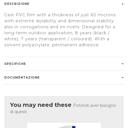
DESCRIZIONE
Cast PVC film with a thickness of just 60 microns
with extreme durability and dimensional stability
also in corrugations and on rivets. Designed for a
long-term outdoor application, 8 years (black /
white), 7 years (transparent / coloured). With a
solvent polyacrylate, permanent adhesive.
SPECIFICHE
DOCUMENTAZIONE
You may need these
Potresti aver bisogno
di questi