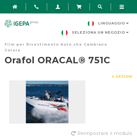
LINGUAGGIO
SELEZIONA UN NEGOZIO
Film per Rivestimento Auto che Cambiano
Colore
Orafol ORACAL® 751C
4 OPZIONI
Reimpostare il modulo