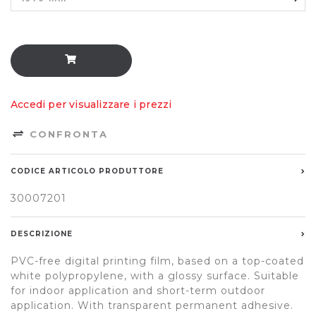
Accedi per visualizzare i prezzi
CONFRONTA
CODICE ARTICOLO PRODUTTORE
30007201
DESCRIZIONE
PVC-free digital printing film, based on a top-coated
white polypropylene, with a glossy surface. Suitable
for indoor application and short-term outdoor
application. With transparent permanent adhesive.