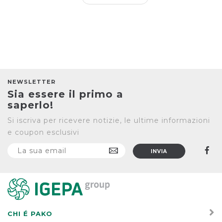
NEWSLETTER
Sia essere il primo a
saperlo!
Si iscriva per ricevere notizie, le ultime informazioni
e coupon esclusivi
CHI É PAKO