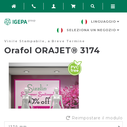
LINGUAGGIO
SELEZIONA UN NEGOZIO
Vinile Stampabile, a Breve Termine
Orafol ORAJET® 3174
Reimpostare il modulo
1370 mm