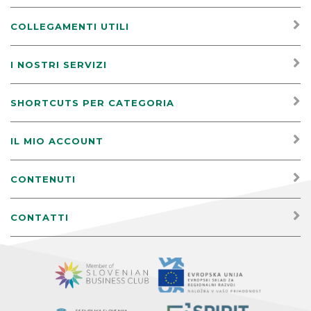
COLLEGAMENTI UTILI
I NOSTRI SERVIZI
SHORTCUTS PER CATEGORIA
IL MIO ACCOUNT
CONTENUTI
CONTATTI