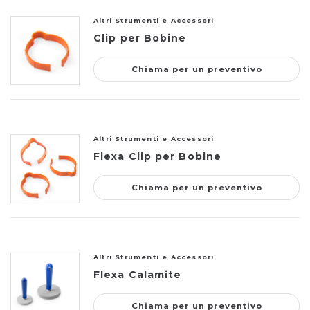
Altri Strumenti e Accessori
Clip per Bobine
Chiama per un preventivo
Altri Strumenti e Accessori
Flexa Clip per Bobine
Chiama per un preventivo
Altri Strumenti e Accessori
Flexa Calamite
Chiama per un preventivo