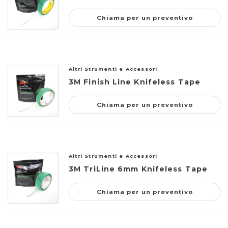
Chiama per un preventivo
Altri Strumenti e Accessori
3M Finish Line Knifeless Tape
Chiama per un preventivo
Altri Strumenti e Accessori
3M TriLine 6mm Knifeless Tape
Chiama per un preventivo