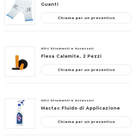
Guanti
Chiama per un preventivo
Altri Strumenti e Accessori
Flexa Calamite, 2 Pezzi
Chiama per un preventivo
Altri Strumenti e Accessori
Mactac Fluido di Applicazione
Chiama per un preventivo