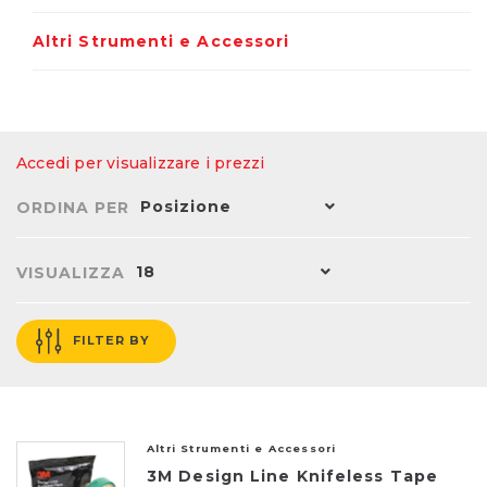
Altri Strumenti e Accessori
Accedi per visualizzare i prezzi
Posizione
ORDINA PER
18
VISUALIZZA
FILTER BY
Altri Strumenti e Accessori
3M Design Line Knifeless Tape