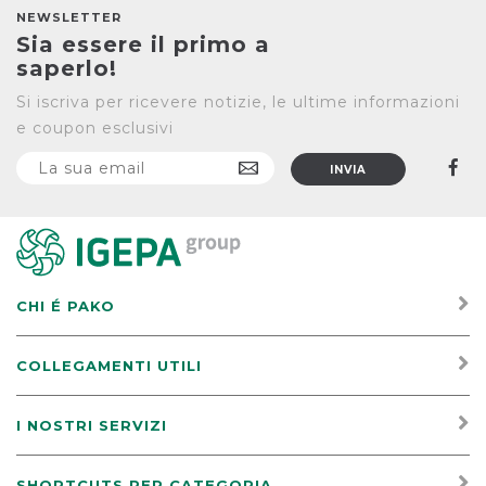
NEWSLETTER
Sia essere il primo a
saperlo!
Si iscriva per ricevere notizie, le ultime informazioni
e coupon esclusivi
CHI É PAKO
COLLEGAMENTI UTILI
I NOSTRI SERVIZI
SHORTCUTS PER CATEGORIA