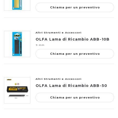
Chiama per un preventivo
Altri Strumenti e Accessori
OLFA Lama di Ricambio ABB-10B
9 mm
Chiama per un preventivo
Altri Strumenti e Accessori
OLFA Lama di Ricambio ABB-50
Chiama per un preventivo