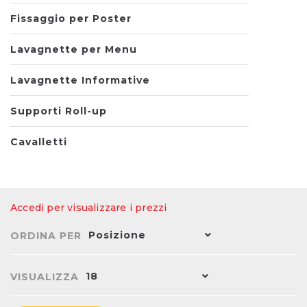
Fissaggio per Poster
Lavagnette per Menu
Lavagnette Informative
Supporti Roll-up
Cavalletti
Accedi per visualizzare i prezzi
Posizione
ORDINA PER
18
VISUALIZZA