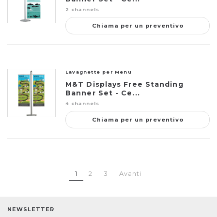
2 channels
Chiama per un preventivo
Lavagnette per Menu
M&T Displays Free Standing
Banner Set - Ce...
4 channels
Chiama per un preventivo
1
2
3
Avanti
NEWSLETTER