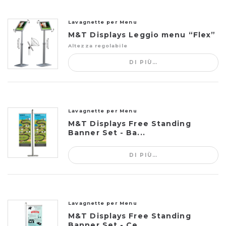
Lavagnette per Menu
M&T Displays Leggio menu “Flex”
Altezza regolabile
DI PIÙ…
Lavagnette per Menu
M&T Displays Free Standing
Banner Set - Ba...
DI PIÙ…
Lavagnette per Menu
M&T Displays Free Standing
Banner Set - Ce...