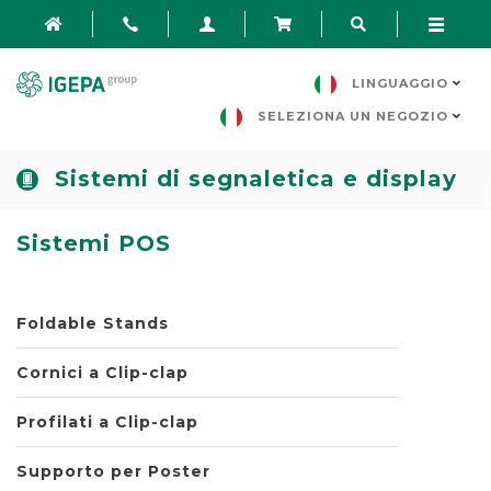
LINGUAGGIO
SELEZIONA UN NEGOZIO
Sistemi di segnaletica e display
Sistemi POS
Foldable Stands
Cornici a Clip-clap
Profilati a Clip-clap
Supporto per Poster