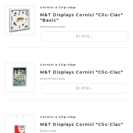
Cornici a Clip-clap
M&T Displays Cornici "Clic-Clac"
"Basic"
monofacciale
DI PIÙ…
Cornici a Clip-clap
M&T Displays Cornici "Clic-Clac"
monofacciale
DI PIÙ…
Cornici a Clip-clap
M&T Displays Cornici "Clic-Clac"
bifaciale