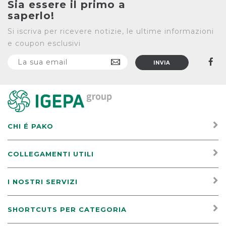
Sia essere il primo a
saperlo!
Si iscriva per ricevere notizie, le ultime informazioni
e coupon esclusivi
CHI É PAKO
COLLEGAMENTI UTILI
I NOSTRI SERVIZI
SHORTCUTS PER CATEGORIA