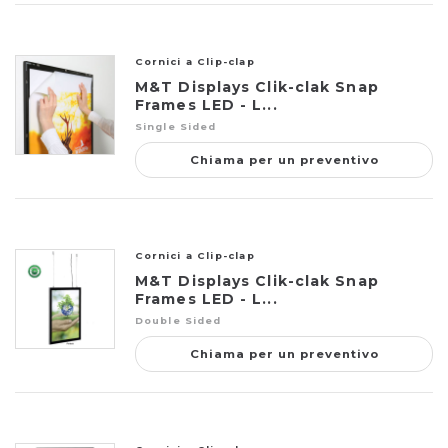
Cornici a Clip-clap
M&T Displays Clik-clak Snap
Frames LED - L...
Single Sided
Chiama per un preventivo
Cornici a Clip-clap
M&T Displays Clik-clak Snap
Frames LED - L...
Double Sided
Chiama per un preventivo