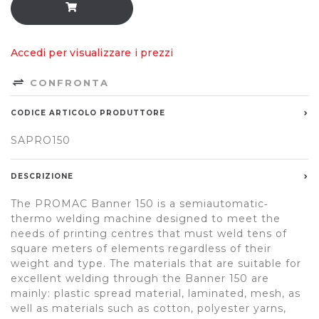
Accedi per visualizzare i prezzi
CONFRONTA
CODICE ARTICOLO PRODUTTORE
SAPRO150
DESCRIZIONE
The PROMAC Banner 150 is a semiautomatic‐
thermo welding machine designed to meet the
needs of printing centres that must weld tens of
square meters of elements regardless of their
weight and type. The materials that are suitable for
excellent welding through the Banner 150 are
mainly: plastic spread material, laminated, mesh, as
well as materials such as cotton, polyester yarns,