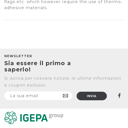
flags etc. which however require the use of thermo‐
adhesive materials.
NEWSLETTER
Sia essere il primo a
saperlo!
Si iscriva per ricevere notizie, le ultime informazioni
e coupon esclusivi