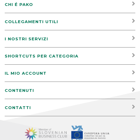
CHI É PAKO
COLLEGAMENTI UTILI
I NOSTRI SERVIZI
SHORTCUTS PER CATEGORIA
IL MIO ACCOUNT
CONTENUTI
CONTATTI