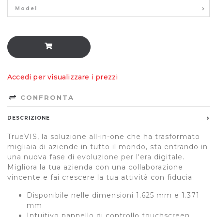
Model
Accedi per visualizzare i prezzi
CONFRONTA
DESCRIZIONE
TrueVIS, la soluzione all-in-one che ha trasformato
migliaia di aziende in tutto il mondo, sta entrando in
una nuova fase di evoluzione per l'era digitale.
Migliora la tua azienda con una collaborazione
vincente e fai crescere la tua attività con fiducia.
Disponibile nelle dimensioni 1.625 mm e 1.371
mm
Intuitivo pannello di controllo touchscreen