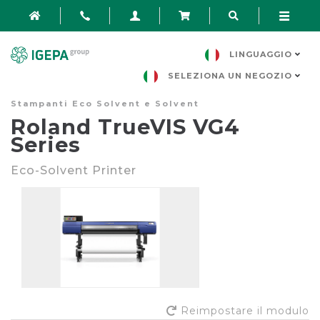
LINGUAGGIO
SELEZIONA UN NEGOZIO
Stampanti Eco Solvent e Solvent
Roland TrueVIS VG4
Series
Eco-Solvent Printer
Reimpostare il modulo