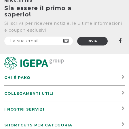
NEWSLETTER
Sia essere il primo a
saperlo!
Si iscriva per ricevere notizie, le ultime informazioni
e coupon esclusivi
CHI É PAKO
COLLEGAMENTI UTILI
I NOSTRI SERVIZI
SHORTCUTS PER CATEGORIA