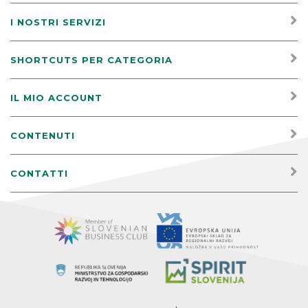
I NOSTRI SERVIZI
SHORTCUTS PER CATEGORIA
IL MIO ACCOUNT
CONTENUTI
CONTATTI