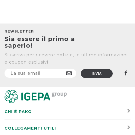
NEWSLETTER
Sia essere il primo a
saperlo!
Si iscriva per ricevere notizie, le ultime informazioni
e coupon esclusivi
CHI É PAKO
COLLEGAMENTI UTILI