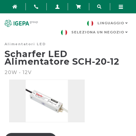
LINGUAGGIO
SELEZIONA UN NEGOZIO
Alimentatori LED
Scharfer LED
Alimentatore SCH-20-12
20W - 12V