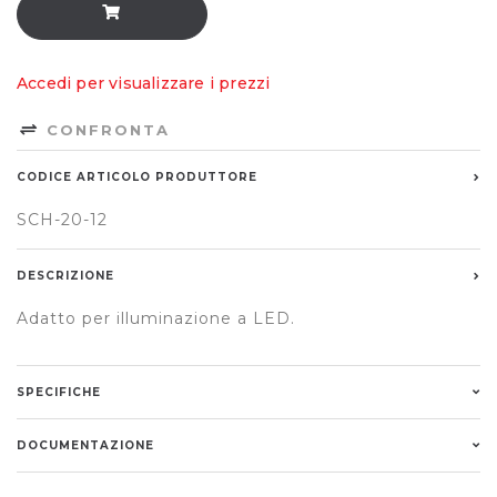
Accedi per visualizzare i prezzi
CONFRONTA
CODICE ARTICOLO PRODUTTORE
SCH-20-12
DESCRIZIONE
Adatto per illuminazione a LED.
SPECIFICHE
DOCUMENTAZIONE