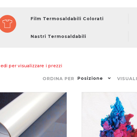
Film Termosaldabili Colorati
Nastri Termosaldabili
edi per visualizzare i prezzi
Posizione
ORDINA PER
VISUAL