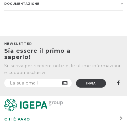
DOCUMENTAZIONE
NEWSLETTER
Sia essere il primo a
saperlo!
Si iscriva per ricevere notizie, le ultime informazioni
e coupon esclusivi
CHI É PAKO