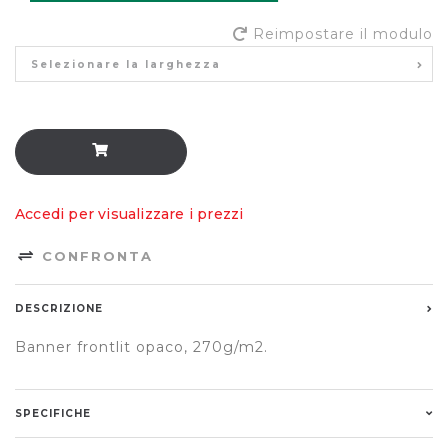
Reimpostare il modulo
Selezionare la larghezza
Accedi per visualizzare i prezzi
CONFRONTA
DESCRIZIONE
Banner frontlit opaco, 270g/m2.
SPECIFICHE