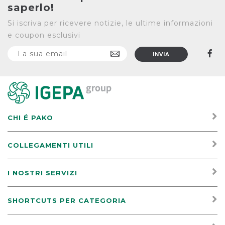
saperlo!
Si iscriva per ricevere notizie, le ultime informazioni
e coupon esclusivi
CHI É PAKO
COLLEGAMENTI UTILI
I NOSTRI SERVIZI
SHORTCUTS PER CATEGORIA