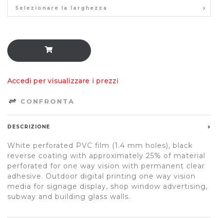
Selezionare la larghezza
Accedi per visualizzare i prezzi
CONFRONTA
DESCRIZIONE
White perforated PVC film (1.4 mm holes), black
reverse coating with approximately 25% of material
perforated for one way vision with permanent clear
adhesive. Outdoor digital printing one way vision
media for signage display, shop window advertising,
subway and building glass walls.