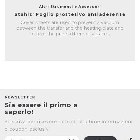
Altri Strumenti e Accessori
Stahls' Foglio prottetivo antiaderente
Cover sheets are used to prevent a vacuum
between the transfer and the heating plate and
to give the prints different surface...
NEWSLETTER
Sia essere il primo a
saperlo!
Si iscriva per ricevere notizie, le ultime informazioni
e coupon esclusivi