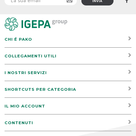
CHI É PAKO
COLLEGAMENTI UTILI
I NOSTRI SERVIZI
SHORTCUTS PER CATEGORIA
IL MIO ACCOUNT
CONTENUTI