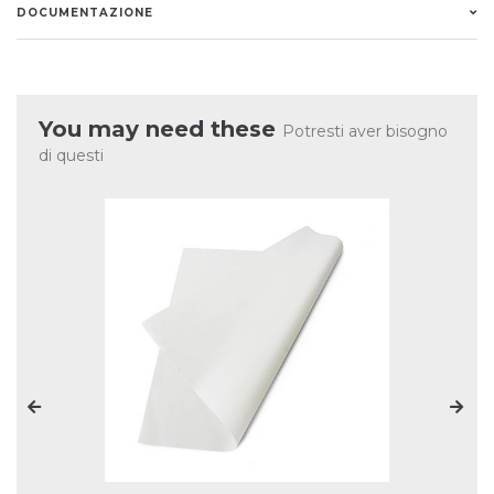
DOCUMENTAZIONE
You may need these
Potresti aver bisogno
di questi