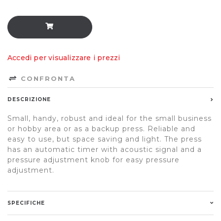
Accedi per visualizzare i prezzi
CONFRONTA
DESCRIZIONE
Small, handy, robust and ideal for the small business
or hobby area or as a backup press. Reliable and
easy to use, but space saving and light. The press
has an automatic timer with acoustic signal and a
pressure adjustment knob for easy pressure
adjustment.
SPECIFICHE