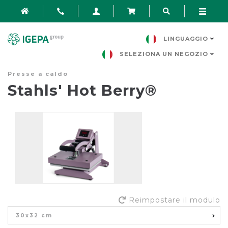
LINGUAGGIO
SELEZIONA UN NEGOZIO
Presse a caldo
Stahls' Hot Berry®
Reimpostare il modulo
30x32 cm