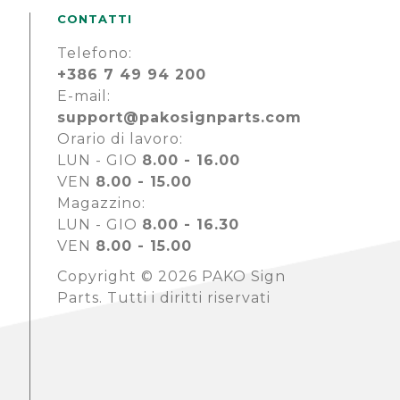
CONTATTI
Telefono:
+386 7 49 94 200
E-mail:
support@pakosignparts.com
Orario di lavoro:
LUN - GIO
8.00 - 16.00
VEN
8.00 - 15.00
Magazzino:
LUN - GIO
8.00 - 16.30
VEN
8.00 - 15.00
Copyright © 2026 PAKO Sign
Parts. Tutti i diritti riservati