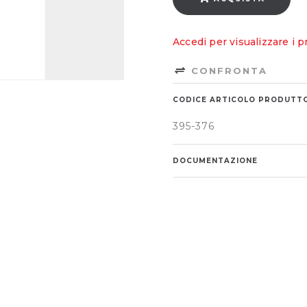
Accedi per visualizzare i p
CONFRONTA
CODICE ARTICOLO PRODUTT
395-376
DOCUMENTAZIONE