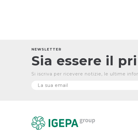
NEWSLETTER
Sia essere il p
Si iscriva per ricevere notizie, le ultime in