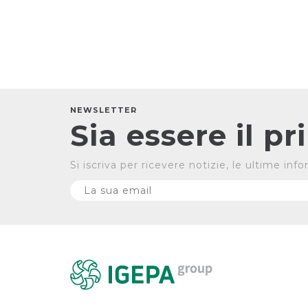
NEWSLETTER
Sia essere il p
Si iscriva per ricevere notizie, le ultime in