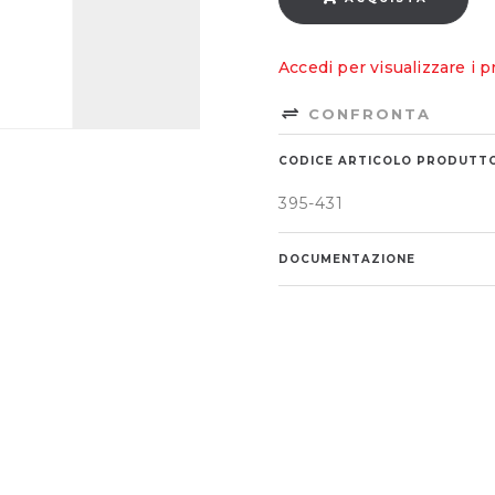
Accedi per visualizzare i p
CONFRONTA
CODICE ARTICOLO PRODUTT
395-431
DOCUMENTAZIONE