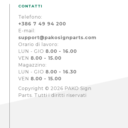
CONTATTI
Telefono:
+386 7 49 94 200
E-mail:
support@pakosignparts.com
Orario di lavoro:
LUN - GIO
8.00 - 16.00
VEN
8.00 - 15.00
Magazzino:
LUN - GIO
8.00 - 16.30
VEN
8.00 - 15.00
Copyright © 2026 PAKO Sign
Parts. Tutti i diritti riservati