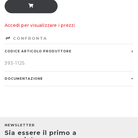
Accedi per visualizzare i prezzi
CONFRONTA
CODICE ARTICOLO PRODUTTORE
393-1125
DOCUMENTAZIONE
NEWSLETTER
Sia essere il primo a