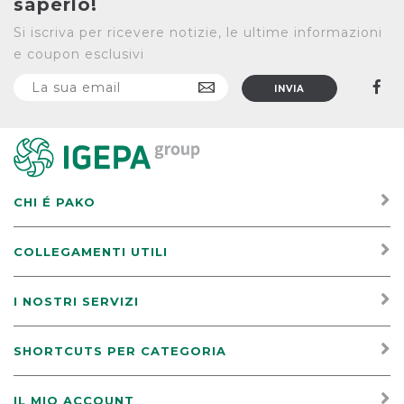
saperlo!
Si iscriva per ricevere notizie, le ultime informazioni
e coupon esclusivi
CHI É PAKO
COLLEGAMENTI UTILI
I NOSTRI SERVIZI
SHORTCUTS PER CATEGORIA
IL MIO ACCOUNT