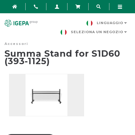
LINGUAGGIO
SELEZIONA UN NEGOZIO
Accessori
Summa Stand for S1D60
(393-1125)