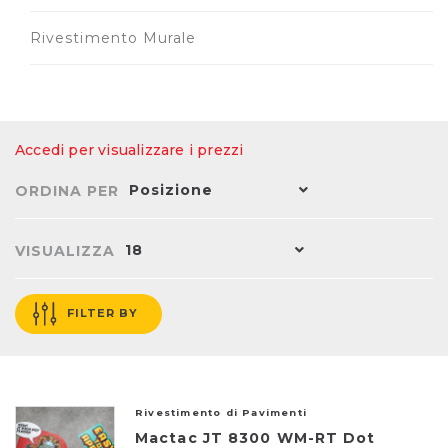
Rivestimento Murale
Accedi per visualizzare i prezzi
Posizione
ORDINA PER
18
VISUALIZZA
FILTER BY
Rivestimento di Pavimenti
Mactac JT 8300 WM-RT Dot