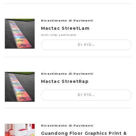
Rivestimento di Pavimenti
Mactac StreetLam
Anti-slip Laminate
DI PIÙ…
Rivestimento di Pavimenti
Mactac StreetRap
DI PIÙ…
Rivestimento di Pavimenti
Guandong Floor Graphics Print &