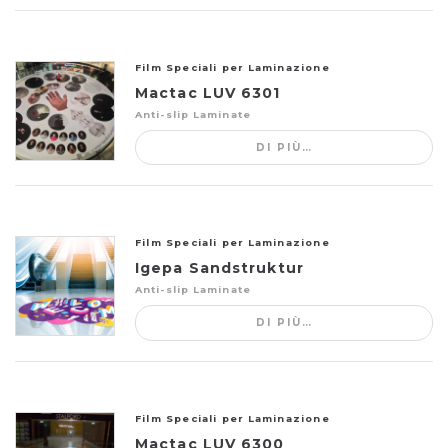
Film Speciali per Laminazione
Mactac LUV 6301
Anti-slip Laminate
DI PIÙ…
Film Speciali per Laminazione
Igepa Sandstruktur
Anti-slip Laminate
DI PIÙ…
Film Speciali per Laminazione
Mactac LUV 6300