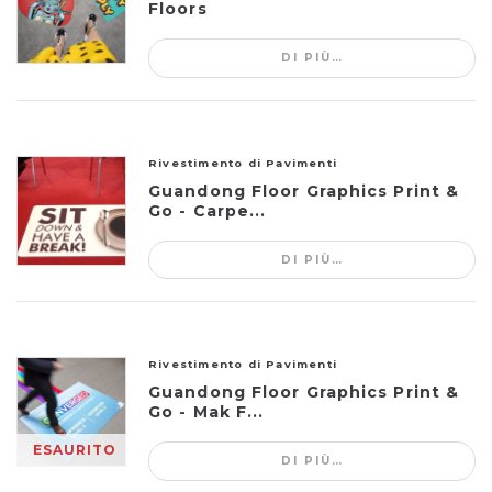
Floors
DI PIÙ…
Rivestimento di Pavimenti
Guandong Floor Graphics Print &
Go - Carpe...
DI PIÙ…
Rivestimento di Pavimenti
Guandong Floor Graphics Print &
Go - Mak F...
ESAURITO
DI PIÙ…