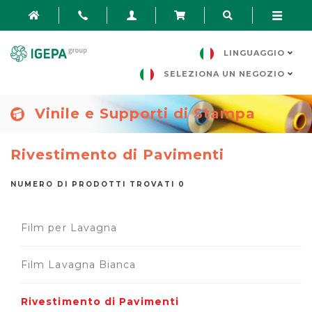
LINGUAGGIO
SELEZIONA UN NEGOZIO
Vinile e Supporti di Stampa
Rivestimento di Pavimenti
NUMERO DI PRODOTTI TROVATI 0
Film per Lavagna
Film Lavagna Bianca
Rivestimento di Pavimenti