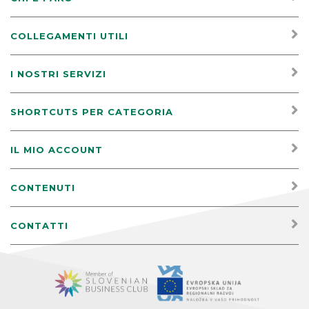
COLLEGAMENTI UTILI
I NOSTRI SERVIZI
SHORTCUTS PER CATEGORIA
IL MIO ACCOUNT
CONTENUTI
CONTATTI