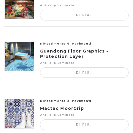
Anti-slip Laminate
DI PIÙ…
Rivestimento di Pavimenti
Guandong Floor Graphics -
Protection Layer
Anti-slip Laminate
DI PIÙ…
Rivestimento di Pavimenti
Mactac FloorGrip
Anti-slip Laminate
DI PIÙ…