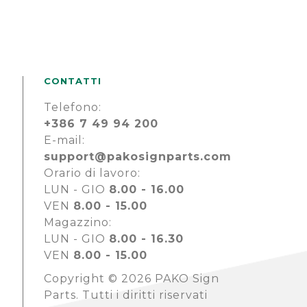
CONTATTI
Telefono:
+386 7 49 94 200
E-mail:
support@pakosignparts.com
Orario di lavoro:
LUN - GIO
8.00 - 16.00
VEN
8.00 - 15.00
Magazzino:
LUN - GIO
8.00 - 16.30
VEN
8.00 - 15.00
Copyright © 2026 PAKO Sign
Parts. Tutti i diritti riservati