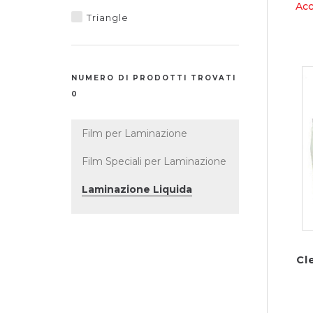
Acc
Triangle
NUMERO DI PRODOTTI TROVATI
0
Film per Laminazione
Film Speciali per Laminazione
Laminazione Liquida
Cl