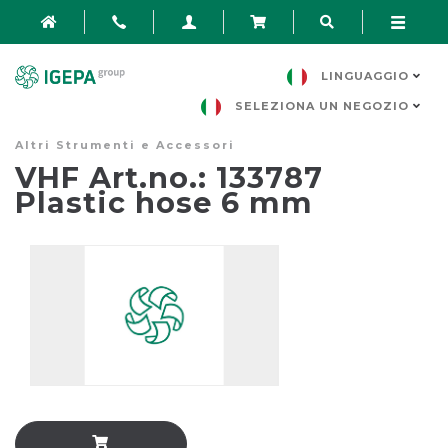
LINGUAGGIO
SELEZIONA UN NEGOZIO
Altri Strumenti e Accessori
VHF Art.no.: 133787
Plastic hose 6 mm