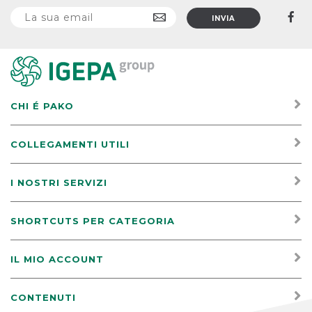
CHI É PAKO
COLLEGAMENTI UTILI
I NOSTRI SERVIZI
SHORTCUTS PER CATEGORIA
IL MIO ACCOUNT
CONTENUTI