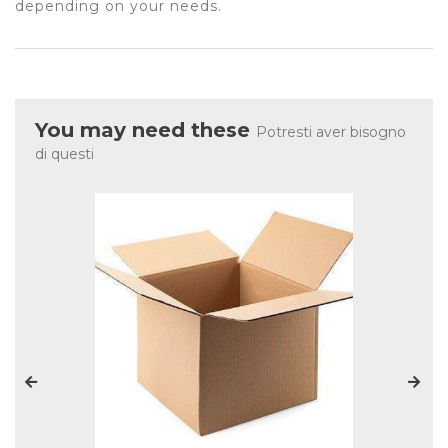
depending on your needs.
You may need these
Potresti aver bisogno
di questi