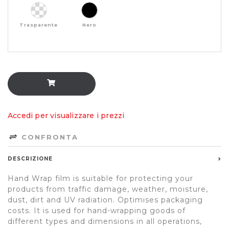
Trasparente
Nero
Accedi per visualizzare i prezzi
CONFRONTA
DESCRIZIONE
Hand Wrap film is suitable for protecting your
products from traffic damage, weather, moisture,
dust, dirt and UV radiation. Optimises packaging
costs. It is used for hand-wrapping goods of
different types and dimensions in all operations,