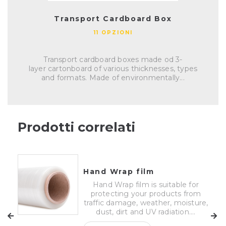
Transport Cardboard Box
11 OPZIONI
Transport cardboard boxes made od 3-
layer cartonboard of various thicknesses, types
and formats. Made of environmentally...
Prodotti correlati
Hand Wrap film
Hand Wrap film is suitable for
protecting your products from
traffic damage, weather, moisture,
dust, dirt and UV radiation....