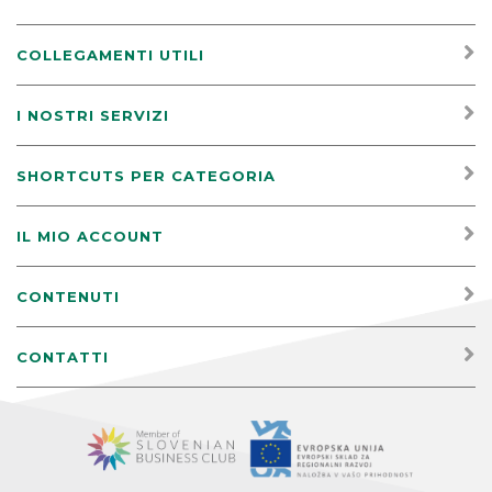
COLLEGAMENTI UTILI
I NOSTRI SERVIZI
SHORTCUTS PER CATEGORIA
IL MIO ACCOUNT
CONTENUTI
CONTATTI