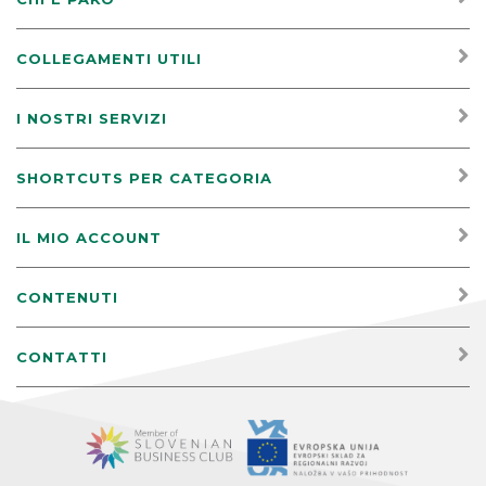
COLLEGAMENTI UTILI
I NOSTRI SERVIZI
SHORTCUTS PER CATEGORIA
IL MIO ACCOUNT
CONTENUTI
CONTATTI