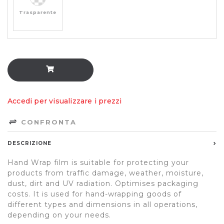
Trasparente
Accedi per visualizzare i prezzi
CONFRONTA
DESCRIZIONE
Hand Wrap film is suitable for protecting your
products from traffic damage, weather, moisture,
dust, dirt and UV radiation. Optimises packaging
costs. It is used for hand-wrapping goods of
different types and dimensions in all operations,
depending on your needs.