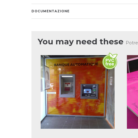
DOCUMENTAZIONE
You may need these
Potre