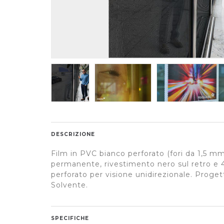
DESCRIZIONE
Film in PVC bianco perforato (fori da 1,5 m
permanente, rivestimento nero sul retro e 
perforato per visione unidirezionale. Proge
Solvente.
SPECIFICHE