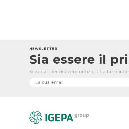
NEWSLETTER
Sia essere il p
Si iscriva per ricevere notizie, le ultime in