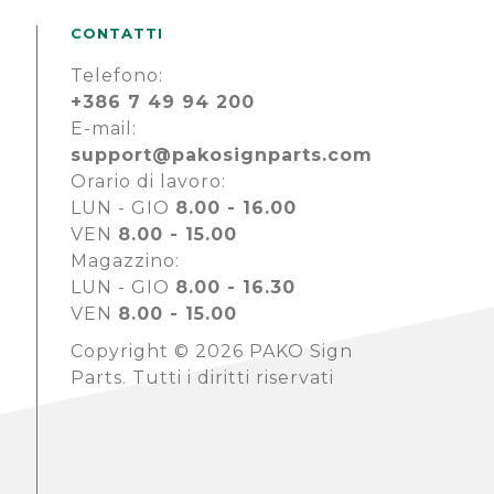
CONTATTI
Telefono:
+386 7 49 94 200
E-mail:
support@pakosignparts.com
Orario di lavoro:
LUN - GIO
8.00 - 16.00
VEN
8.00 - 15.00
Magazzino:
LUN - GIO
8.00 - 16.30
VEN
8.00 - 15.00
Copyright © 2026 PAKO Sign
Parts. Tutti i diritti riservati