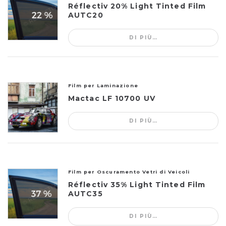
Réflectiv 20% Light Tinted Film
AUTC20
DI PIÙ…
Film per Laminazione
Mactac LF 10700 UV
DI PIÙ…
Film per Oscuramento Vetri di Veicoli
Réflectiv 35% Light Tinted Film
AUTC35
DI PIÙ…