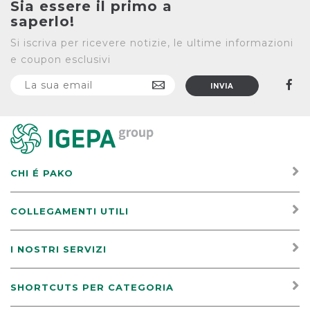
Sia essere il primo a
saperlo!
Si iscriva per ricevere notizie, le ultime informazioni
e coupon esclusivi
CHI É PAKO
COLLEGAMENTI UTILI
I NOSTRI SERVIZI
SHORTCUTS PER CATEGORIA