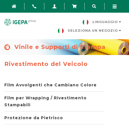
LINGUAGGIO
SELEZIONA UN NEGOZIO
Vinile e Supporti di Stampa
Rivestimento del Veicolo
Film Avvolgenti che Cambiano Colore
Film per Wrapping / Rivestimento
Stampabili
Protezione da Pietrisco